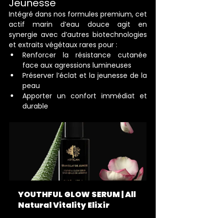
Jeunesse
Intégré dans nos formules premium, cet 
actif marin d’eau douce agit en 
synergie avec d’autres biotechnologies 
et extraits végétaux rares pour :
Renforcer la résistance cutanée 
face aux agressions lumineuses
Préserver l’éclat et la jeunesse de la 
peau
Apporter un confort immédiat et 
durable
YOUTHFUL GLOW SERUM | All 
Natural Vitality Elixir