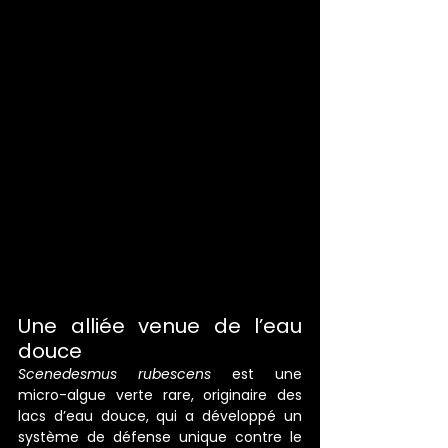
Une alliée venue de l’eau 
douce
Scenedesmus rubescens
 est une 
micro-algue verte rare, originaire des 
lacs d’eau douce, qui a développé un 
système de défense unique contre le 