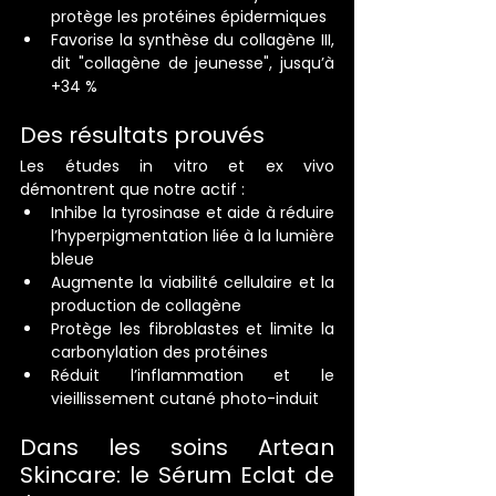
protège les protéines épidermiques
Favorise la synthèse du collagène III, 
dit "collagène de jeunesse", jusqu’à 
+34 %
Des résultats prouvés
Les études in vitro et ex vivo 
démontrent que notre actif :
Inhibe la tyrosinase et aide à réduire 
l’hyperpigmentation liée à la lumière 
bleue
Augmente la viabilité cellulaire et la 
production de collagène
Protège les fibroblastes et limite la 
carbonylation des protéines
Réduit l’inflammation et le 
vieillissement cutané photo-induit
Dans les soins Artean 
Skincare: le Sérum Eclat de 