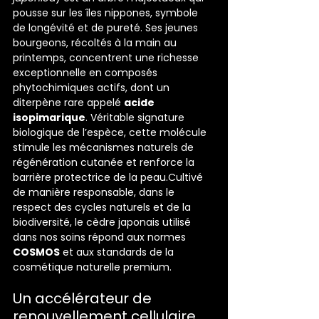
pousse sur les îles nippones, symbole 
de longévité et de pureté. Ses jeunes 
bourgeons, récoltés à la main au 
printemps, concentrent une richesse 
exceptionnelle en composés 
phytochimiques actifs, dont un 
diterpène rare appelé 
acide 
isopimarique
. Véritable signature 
biologique de l’espèce, cette molécule 
stimule les mécanismes naturels de 
régénération cutanée et renforce la 
barrière protectrice de la peau.Cultivé 
de manière responsable, dans le 
respect des cycles naturels et de la 
biodiversité, le cèdre japonais utilisé 
dans nos soins répond aux normes 
COSMOS
 et aux standards de la 
cosmétique naturelle premium.
Un accélérateur de 
renouvellement cellulaire