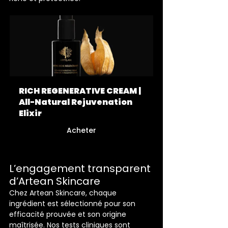
RICH REGENERATIVE CREAM | 
All-Natural Rejuvenation 
Elixir
Acheter
L’engagement transparent 
d’Artean Skincare
Chez Artean Skincare, chaque 
ingrédient est sélectionné pour son 
efficacité prouvée et son origine 
maîtrisée. Nos tests cliniques sont 