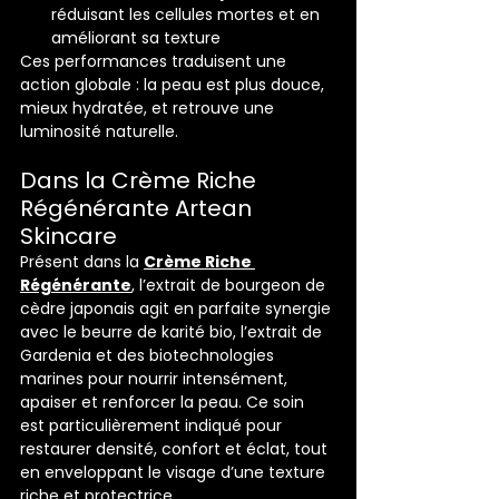
réduisant les cellules mortes et en 
améliorant sa texture
Ces performances traduisent une 
action globale : la peau est plus douce, 
mieux hydratée, et retrouve une 
luminosité naturelle.
Dans la Crème Riche 
Régénérante Artean 
Skincare
Présent dans la 
Crème Riche 
Régénérante
, l’extrait de bourgeon de 
cèdre japonais agit en parfaite synergie 
avec le beurre de karité bio, l’extrait de 
Gardenia et des biotechnologies 
marines pour nourrir intensément, 
apaiser et renforcer la peau. Ce soin 
est particulièrement indiqué pour 
restaurer densité, confort et éclat, tout 
en enveloppant le visage d’une texture 
riche et protectrice.