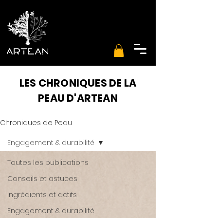
LES CHRONIQUES DE LA
PEAU D'ARTEAN
Chroniques de Peau
Engagement & durabilité
Toutes les publications
Conseils et astuces
Ingrédients et actifs
Engagement & durabilité