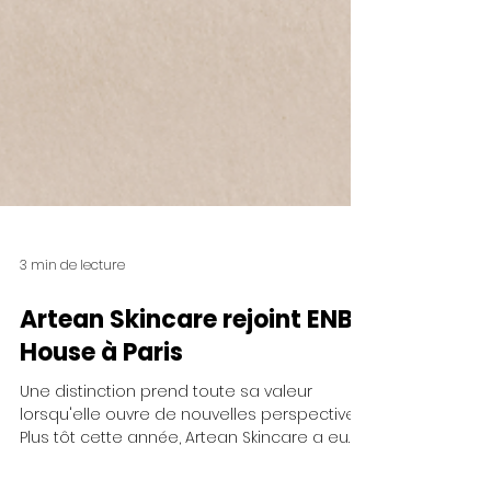
3 min de lecture
Artean Skincare rejoint ENBA
House à Paris
Une distinction prend toute sa valeur